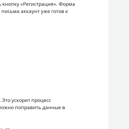
 кнопку «Регистрация». Форма
 письма аккаунт уже готов к
 Это ускорит процесс
 можно поправить данные в