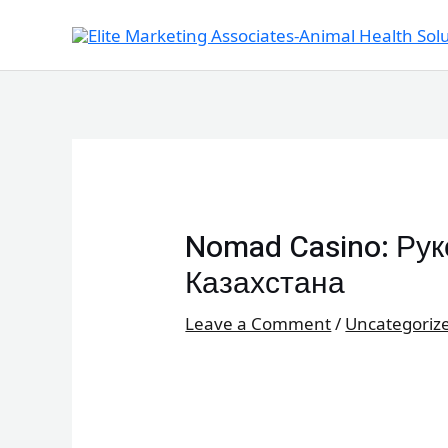
Nomad Casino: Рук
Казахстана
Leave a Comment
/
Uncategoriz