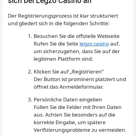
sich bei Legzo Casino an
Der Registrierungsprozess ist klar strukturiert
und gliedert sich in die folgenden Schritte:
Besuchen Sie die offizielle Webseite
Rufen Sie die Seite
legzo casino
auf,
um sicherzugehen, dass Sie auf der
legitimen Plattform sind.
Klicken Sie auf „Registrieren“
Der Button ist prominent platziert und
öffnet das Anmeldeformular.
Persönliche Daten eingeben
Füllen Sie die Felder mit Ihren Daten
aus. Achten Sie besonders auf die
korrekte Eingabe, um spätere
Verifizierungsprobleme zu vermeiden.