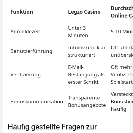
Durchsch
Funktion
Legzo Casino
Online-C
Unter 3
Anmeldezeit
5-10 Min
Minuten
Intuitiv und klar
Oft über
Benutzerführung
strukturiert
unübersic
E-Mail-
Oft mehr
Verifizierung
Bestätigung als
Verifizie
erster Schritt
Spielstart
Versteck
Transparente
Bonuskommunikation
Bonusbe
Bonusangebote
häufig
Häufig gestellte Fragen zur