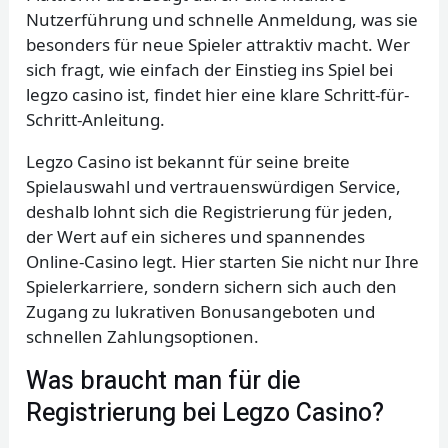
Nutzerführung und schnelle Anmeldung, was sie
besonders für neue Spieler attraktiv macht. Wer
sich fragt, wie einfach der Einstieg ins Spiel bei
legzo casino ist, findet hier eine klare Schritt-für-
Schritt-Anleitung.
Legzo Casino ist bekannt für seine breite
Spielauswahl und vertrauenswürdigen Service,
deshalb lohnt sich die Registrierung für jeden,
der Wert auf ein sicheres und spannendes
Online-Casino legt. Hier starten Sie nicht nur Ihre
Spielerkarriere, sondern sichern sich auch den
Zugang zu lukrativen Bonusangeboten und
schnellen Zahlungsoptionen.
Was braucht man für die
Registrierung bei Legzo Casino?