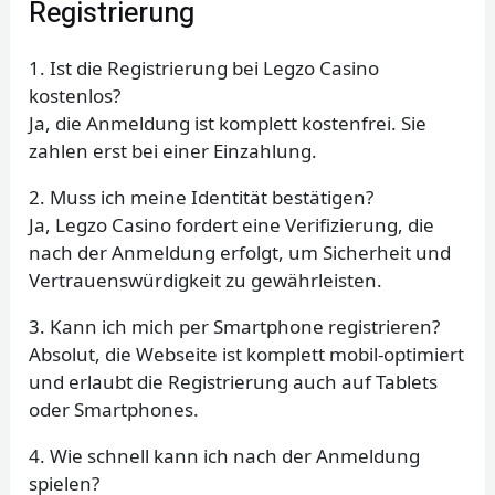
Registrierung
1. Ist die Registrierung bei Legzo Casino
kostenlos?
Ja, die Anmeldung ist komplett kostenfrei. Sie
zahlen erst bei einer Einzahlung.
2. Muss ich meine Identität bestätigen?
Ja, Legzo Casino fordert eine Verifizierung, die
nach der Anmeldung erfolgt, um Sicherheit und
Vertrauenswürdigkeit zu gewährleisten.
3. Kann ich mich per Smartphone registrieren?
Absolut, die Webseite ist komplett mobil-optimiert
und erlaubt die Registrierung auch auf Tablets
oder Smartphones.
4. Wie schnell kann ich nach der Anmeldung
spielen?