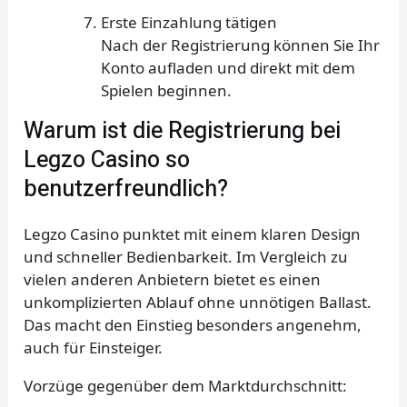
Erste Einzahlung tätigen
Nach der Registrierung können Sie Ihr
Konto aufladen und direkt mit dem
Spielen beginnen.
Warum ist die Registrierung bei
Legzo Casino so
benutzerfreundlich?
Legzo Casino punktet mit einem klaren Design
und schneller Bedienbarkeit. Im Vergleich zu
vielen anderen Anbietern bietet es einen
unkomplizierten Ablauf ohne unnötigen Ballast.
Das macht den Einstieg besonders angenehm,
auch für Einsteiger.
Vorzüge gegenüber dem Marktdurchschnitt: