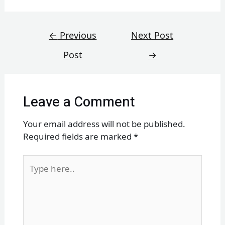
←
Previous
Next Post
Post
→
Leave a Comment
Your email address will not be published.
Required fields are marked
*