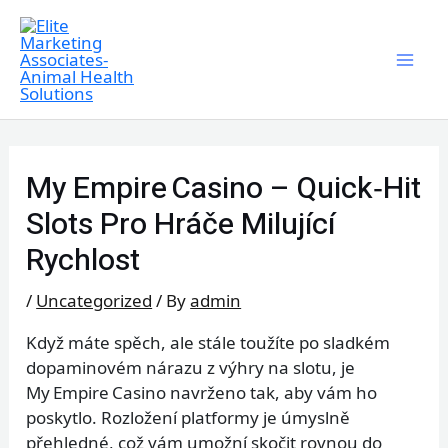
My Empire Casino – Quick‑Hit
Slots Pro Hráče Milující
Rychlost
/
Uncategorized
/ By
admin
Když máte spěch, ale stále toužíte po sladkém
dopaminovém nárazu z výhry na slotu, je
My Empire Casino navrženo tak, aby vám ho
poskytlo. Rozložení platformy je úmyslně
přehledné, což vám umožní skočit rovnou do