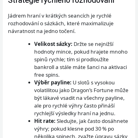
Strategie rychlého rozhodování
Jádrem hraní v krátkých seancích je rychlé
rozhodování o sázkách, které maximalizuje
návratnost na jedno točení.
Velikost sázky:
Držte se nejnižší
hodnoty mince, pokud hrajete mnoho
spinů rychle; tím si prodloužíte
bankroll a stále máte šanci na aktivaci
free spins.
Výběr payline:
U slotů s vysokou
volatilitou jako Dragon’s Fortune může
být lákavé vsadit na všechny payline,
ale pro rychlé výhry často přináší
rychlejší výsledky hraní na jednu.
Hit rate:
Sledujte, jak často dosáhnete
výhry; pokud klesne pod 30 % po
několika spinech, zvažte úpravu sázky