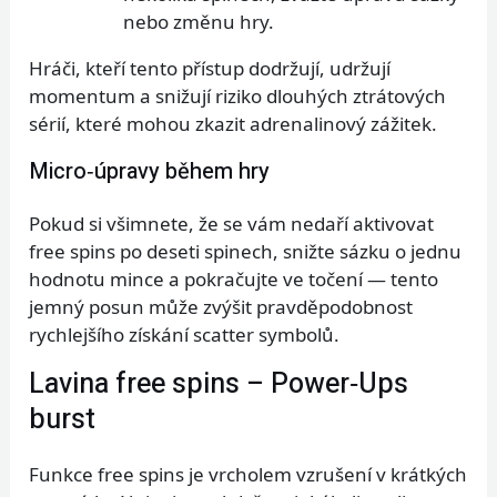
nebo změnu hry.
Hráči, kteří tento přístup dodržují, udržují
momentum a snižují riziko dlouhých ztrátových
sérií, které mohou zkazit adrenalinový zážitek.
Micro‑úpravy během hry
Pokud si všimnete, že se vám nedaří aktivovat
free spins po deseti spinech, snižte sázku o jednu
hodnotu mince a pokračujte ve točení — tento
jemný posun může zvýšit pravděpodobnost
rychlejšího získání scatter symbolů.
Lavina free spins – Power‑Ups
burst
Funkce free spins je vrcholem vzrušení v krátkých