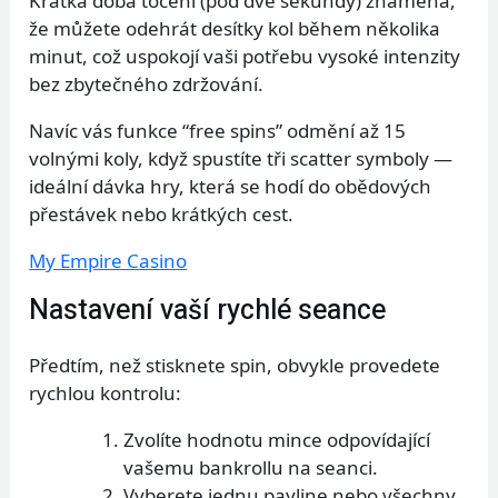
Krátká doba točení (pod dvě sekundy) znamená,
že můžete odehrát desítky kol během několika
minut, což uspokojí vaši potřebu vysoké intenzity
bez zbytečného zdržování.
Navíc vás funkce “free spins” odmění až 15
volnými koly, když spustíte tři scatter symboly —
ideální dávka hry, která se hodí do obědových
přestávek nebo krátkých cest.
My Empire Casino
Nastavení vaší rychlé seance
Předtím, než stisknete spin, obvykle provedete
rychlou kontrolu:
Zvolíte hodnotu mince odpovídající
vašemu bankrollu na seanci.
Vyberete jednu payline nebo všechny