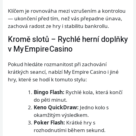
Klíčem je rovnováha mezi vzrušením a kontrolou
— ukončení před tím, než vás přepadne únava,
zachová radost ze hry i stabilitu bankrollu.
Kromě slotů – Rychlé herní doplňky
v My Empire Casino
Pokud hledáte rozmanitost při zachování
krátkých seancí, nabízí My Empire Casino i jiné
hry, které se hodí k tomuto stylu:
Bingo Flash:
Rychlé kola, která končí
do pěti minut.
Keno QuickDraw:
Jedno kolo s
okamžitým výsledkem.
Poker Flash:
Krátké hry s
rozhodnutími během sekund.