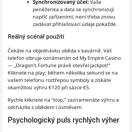
Synchronizovaný účet:
Vaše
peněženka a data se synchronizují
napříč zařízeními; není třeba znovu
zadávat přihlašovací údaje pokaždé.
Reálný scénář použití
Čekáte na objednávku oběda v kavárně. Váš
telefon vibruje oznámením od My Empire Casino
— „Dragon’s Fortune právě otevřel jackpot!“
Kliknete na play; během několika sekund se na
vašem telefonu roztřepou symboly a získáte
okamžitou výhru €120 při sázce €5.
Rychle kliknete na “stop,” zaznamenáte výhru a
odcházíte s obědem i úsměvem.
Psychologický puls rychlých výher