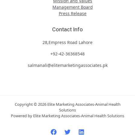
Mission and Values
Management Board
Press Release
Contact Info
28,Empress Road Lahore
+92-42-36368548
salmanali@elitemarketingassociates.pk
Copyright © 2026 Elite Marketing Associates-Animal Health
Solutions
Powered by Elite Marketing Associates-Animal Health Solutions